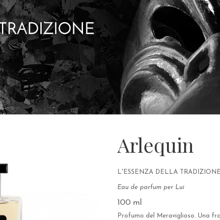
Arlequin
L'ESSENZA DELLA TRADIZION
Eau de parfum per Lui
100 ml
Profumo del Meraviglioso. Una frag