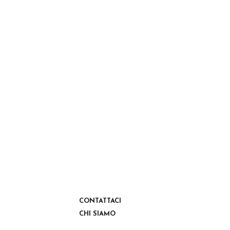
CONTATTACI
CHI SIAMO